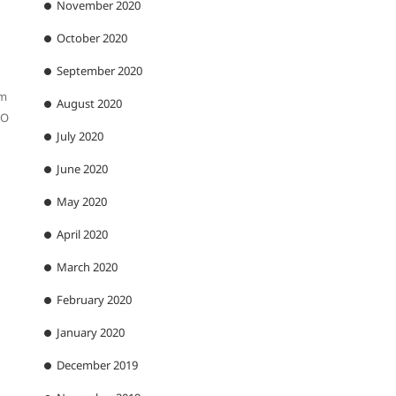
November 2020
October 2020
September 2020
um
August 2020
TO
July 2020
June 2020
May 2020
April 2020
March 2020
February 2020
January 2020
December 2019