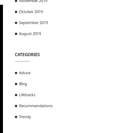
November 2019
October 2019
September 2019
August 2019
CATEGORIES
Advice
Blog
Lifehacks
Recommendations
Trendy